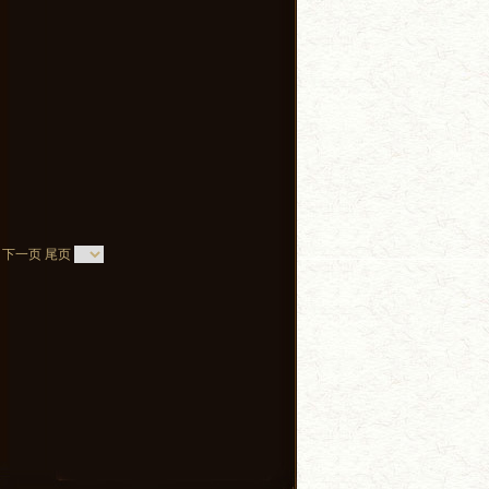
 下一页
尾页