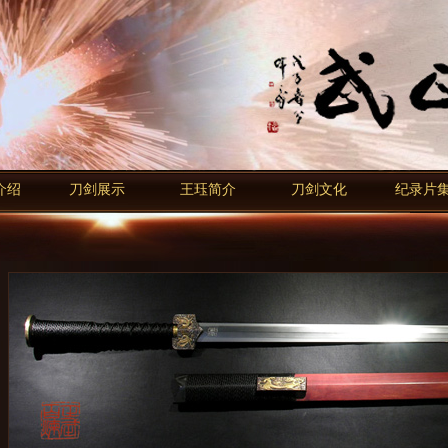
介绍
刀剑展示
王珏简介
刀剑文化
纪录片