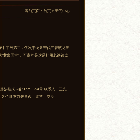
当前页面：首页 > 新闻中心
争夺中荣居第二，仅次于龙泉宋代五管瓶龙泉
代“龙泉国宝”。可贵的是这是把用老铁铸成
首次获得的最高荣誉！
崖洞2楼215A—3/4号 联系人：王先
999 欢迎各位朋友前来参观、鉴赏、交流！