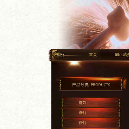
首页
周正武
唐刀
唐剑
汉剑