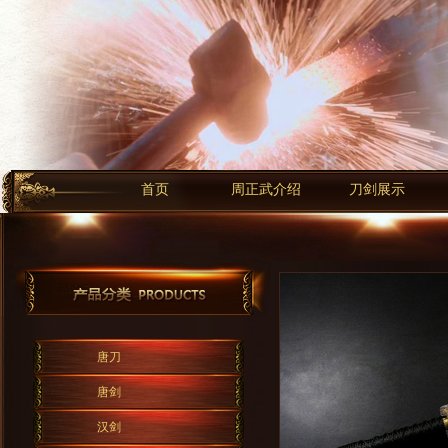
首页
周正武介绍
刀剑展示
唐刀
唐剑
汉剑