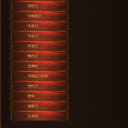
清官刀
方鞘清刀
牛尾刀
手仗刀
环首刀
隋代刀
龙渊剑
中国短刀短剑
明代刀
楚剑
戚家刀
云龙剑