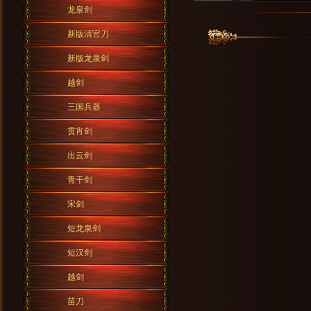
龙泉剑
新版清官刀
新版龙泉剑
越剑
三国兵器
贯宵剑
出云剑
青干剑
宋剑
短龙泉剑
短汉剑
越剑
苗刀