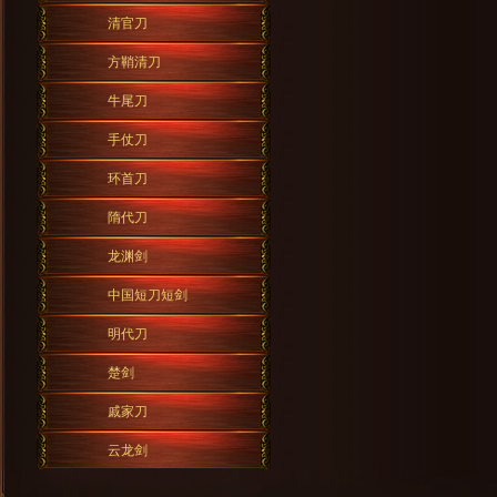
清官刀
方鞘清刀
牛尾刀
手仗刀
环首刀
隋代刀
龙渊剑
中国短刀短剑
明代刀
楚剑
戚家刀
云龙剑