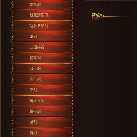
龙泉剑
新版清官刀
新版龙泉剑
越剑
三国兵器
贯宵剑
出云剑
青干剑
宋剑
短龙泉剑
短汉剑
越剑
苗刀