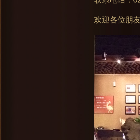
欢迎各位朋