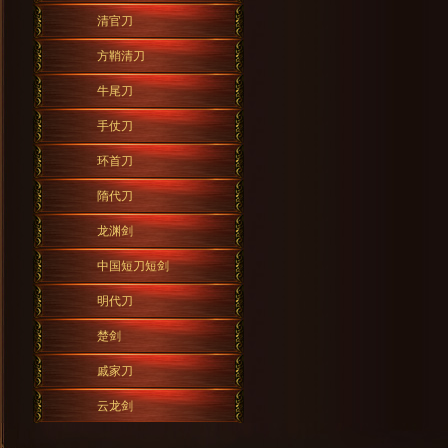
清官刀
方鞘清刀
牛尾刀
手仗刀
环首刀
隋代刀
龙渊剑
中国短刀短剑
明代刀
楚剑
戚家刀
云龙剑