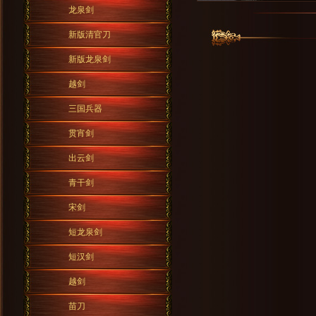
龙泉剑
新版清官刀
新版龙泉剑
越剑
三国兵器
贯宵剑
出云剑
青干剑
宋剑
短龙泉剑
短汉剑
越剑
苗刀