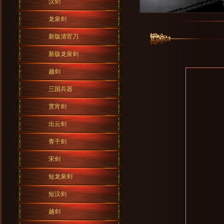
汉剑
龙泉剑
新版清官刀
新版龙泉剑
越剑
三国兵器
贯宵剑
出云剑
青干剑
宋剑
短龙泉剑
短汉剑
越剑