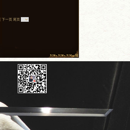
页
下一页
尾页