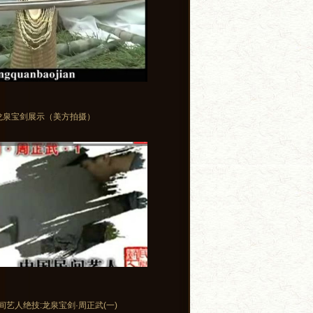
龙泉宝剑展示（美方拍摄）
间艺人绝技:龙泉宝剑·周正武(一)