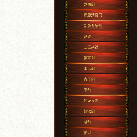
龙泉剑
新版清官刀
新版龙泉剑
越剑
三国兵器
贯宵剑
出云剑
青干剑
宋剑
短龙泉剑
短汉剑
越剑
苗刀