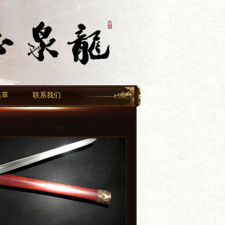
集萃
联系我们