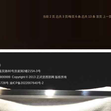
当前 2 页 总共 3 页/每页 6 条 总共 13 条
首页
上一
号
路80号洪崖洞2楼215A-3号
999 Copyright © 2013 正武堂西部网 版权所有
4728号
渝ICP备2022007640号-2