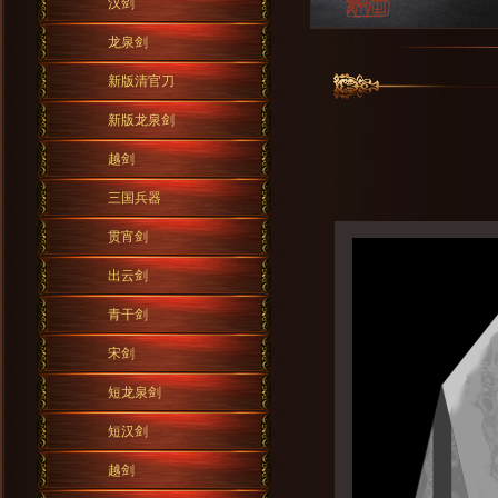
汉剑
龙泉剑
新版清官刀
新版龙泉剑
越剑
三国兵器
贯宵剑
出云剑
青干剑
宋剑
短龙泉剑
短汉剑
越剑