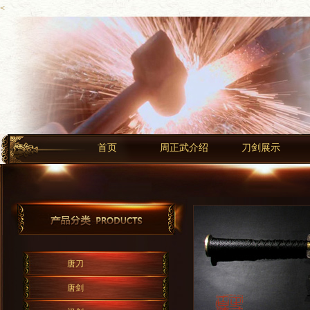
<
首页
周正武介绍
刀剑展示
唐刀
唐剑