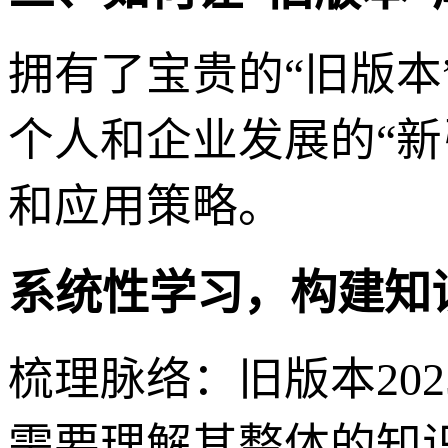
拥有了宝贵的“旧版
个人和企业发展的“
和应用策略。
系统性学习，构建知
梳理脉络：旧版本20
需要理解其整体的知