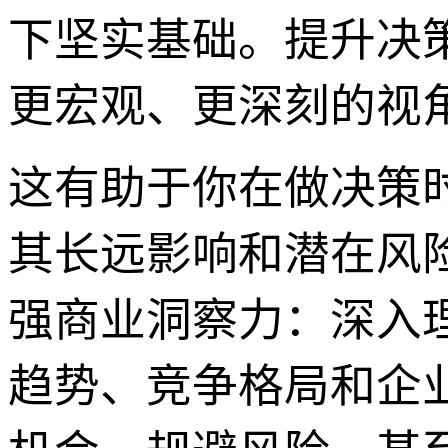
下坚实基础。提升决
更宏观、更深刻的视
这有助于你在做决策
其长远影响和潜在风
强商业洞察力：深入
趋势、竞争格局和企