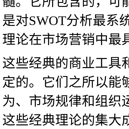
髓。它所包含的，可
是对SWOT分析最
理论在市场营销中最
这些经典的商业工具
定的。它们之所以能
为、市场规律和组织运
这些经典理论的集大