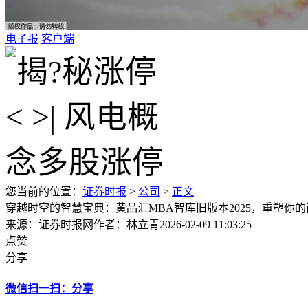
电子报
客户端
您当前的位置：
证券时报
>
公司
>
正文
穿越时空的智慧宝典：黄品汇MBA智库旧版本2025，重塑你
来源：证券时报网
作者：林立青
2026-02-09 11:03:25
点赞
分享
微信扫一扫：分享