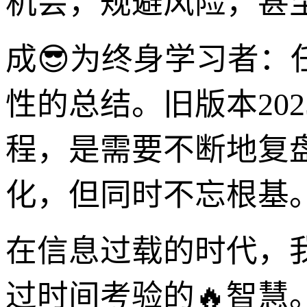
机会，规避风险，甚
成😎为终身学习者：
性的总结。旧版本20
程，是需要不断地复
化，但同时不忘根基
在信息过载的时代，
过时间考验的🔥智慧