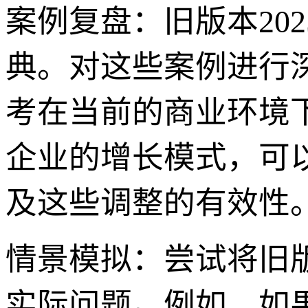
案例复盘：旧版本20
典。对这些案例进行
考在当前的商业环境
企业的增长模式，可
及这些调整的有效性
情景模拟：尝试将旧
实际问题。例如，如