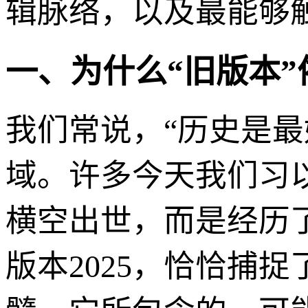
辑脉络，以及最能够触
一、为什么“旧版本
我们常说，“历史是
域。许多今天我们习
横空出世，而是经历
版本2025，恰恰捕