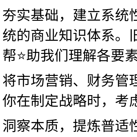
夯实基础，建立系统
统的商业知识体系。旧
帮⭐助我们理解各要
将市场营销、财务管
你在制定战略时，考
洞察本质，提炼普适