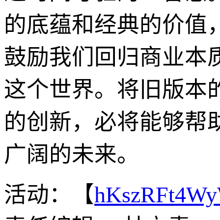
的底蕴和经典的价值
鼓励我们回归商业本
这个世界。将旧版本
的创新，必将能够帮
广阔的未来。
活动：【
hKszRFt4W