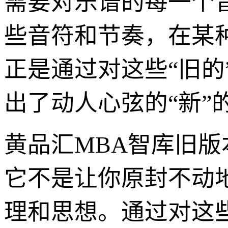
需要对乐谱的每一个
些音符和节奏，在某
正是通过对这些“旧的
出了动人心弦的“新”
黄品汇MBA智库旧版
它不是让你原封不动
理和思想。通过对这