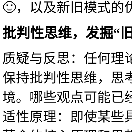
🙂，以及新旧模式的
批判性思维，发掘“旧
质疑与反思：任何理论
保持批判性思维，思
境。哪些观点可能已
适性原理：即使某些