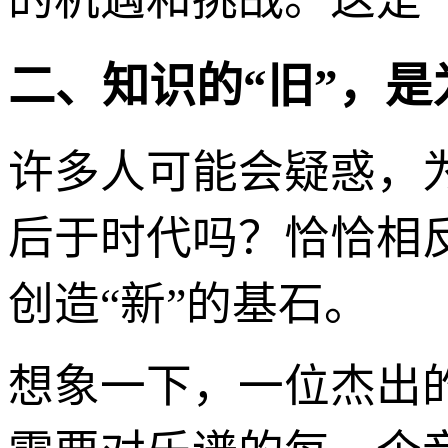
二、知识的“旧”，是
许多人可能会疑惑，为
后于时代吗？恰恰相
创造“新”的基石。
想象一下，一位杰出