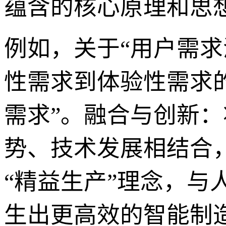
蕴含的核心原理和思
例如，关于“用户需
性需求到体验性需求的
需求”。融合与创新
势、技术发展相结合
“精益生产”理念，
生出更高效的智能制