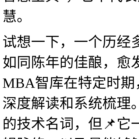
慧。
试想一下，一个历经
如同陈年的佳酿，愈发
MBA智库在特定时
深度解读和系统梳理
的技术名词，但📌