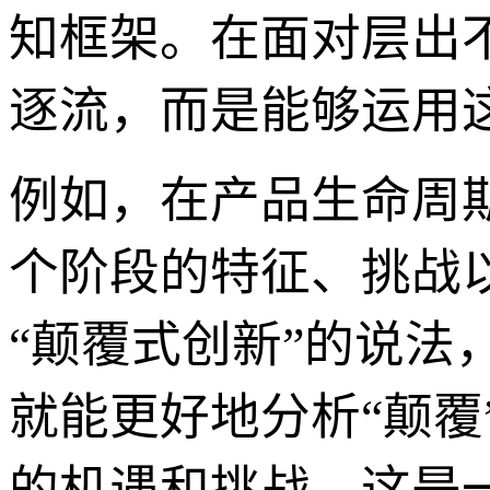
知框架。在面对层出
逐流，而是能够运用
例如，在产品生命周期
个阶段的特征、挑战
“颠覆式创新”的说
就能更好地分析“颠覆
的机遇和挑战。这是一