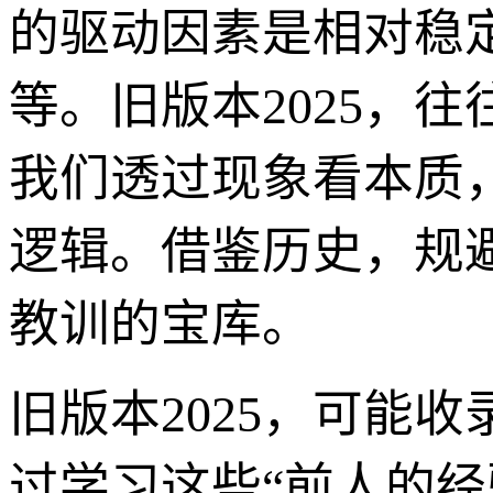
的驱动因素是相对稳
等。旧版本2025，
我们透过现象看本质
逻辑。借鉴历史，规
教训的宝库。
旧版本2025，可能
过学习这些“前人的经