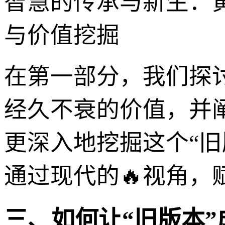
智慧的传承与新生：黄
与价值挖掘
在第一部分，我们探讨
经久不衰的价值，并阐
更深入地挖掘这个“旧
通过现代的🔥视角
三、如何让“旧版本”