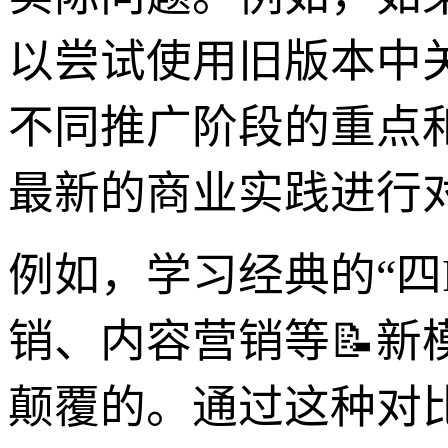
以尝试使用旧版本中
不同推广阶段的重点
最新的商业实践进行
例如，学习经典的“四
销、内容营销等📝新
颠覆的。通过这种对