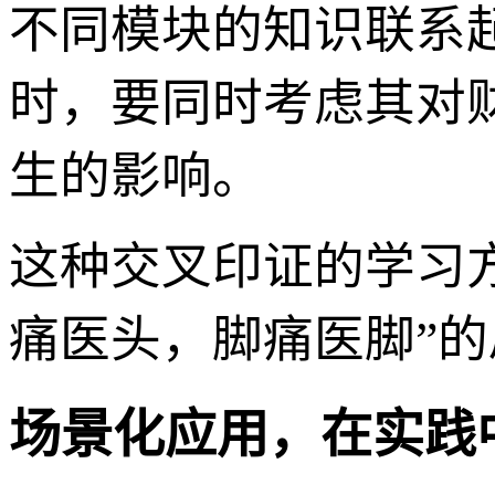
不同模块的知识联系
时，要同时考虑其对
生的影响。
这种交叉印证的学习
痛医头，脚痛医脚”的
场景化应用，在实践