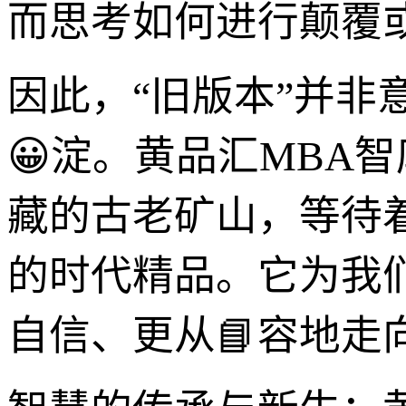
而思考如何进行颠覆
因此，“旧版本”并
😀淀。黄品汇MBA
藏的古老矿山，等待
的时代精品。它为我
自信、更从📘容地走