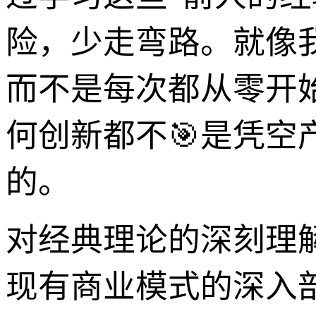
险，少走弯路。就像
而不是每次都从零开始re
何创新都不🎯是凭
的。
对经典理论的深刻理
现有商业模式的深入