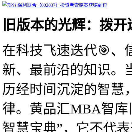
旧版本的光辉：拨开
在科技飞速迭代🎯
新、最前沿的知识。
历经时间沉淀的智慧
律。黄品汇MBA智库
智慧宝典”，它不代表