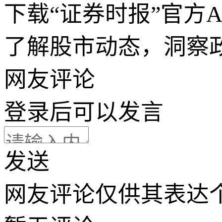
下载“证券时报”官方
了解股市动态，洞察
网友评论
登录
后可以发言
发送
网友评论仅供其表达