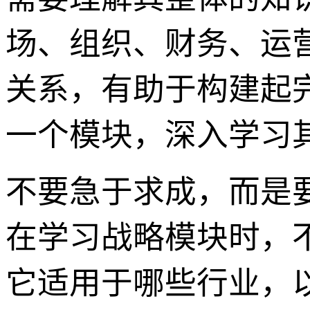
场、组织、财务、运
关系，有助于构建起
一个模块，深入学习
不要急于求成，而是
在学习战略模块时，
它适用于哪些行业，