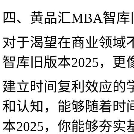
四、黄品汇MBA智库
对于渴望在商业领域
智库旧版本2025，
建立时间复利效应的
和认知，能够随着时
本2025，你能够夯