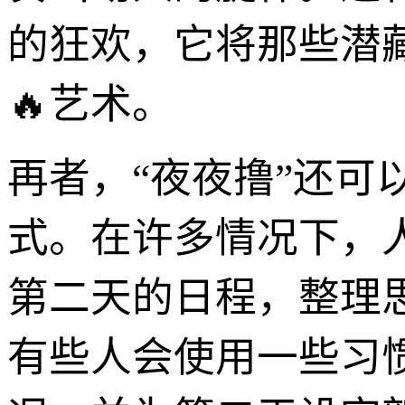
的狂欢，它将那些潜
🔥艺术。
再者，“夜夜撸”还
式。在许多情况下，
第二天的日程，整理
有些人会使用一些习惯