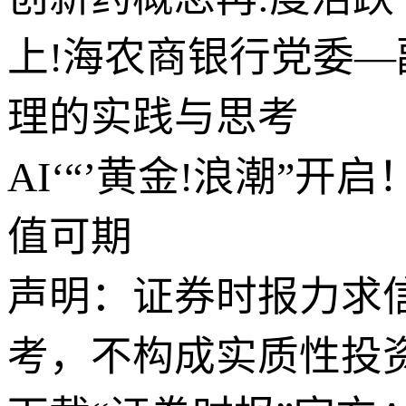
上!海农商银行党委
理的实践与思考
AI‘“’黄金!浪潮”
值可期
声明：证券时报力求
考，不构成实质性投