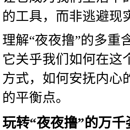
的工具，而非逃避现
理解“夜夜撸”的多
它关乎我们如何在这
方式，如何安抚内心
的平衡点。
玩转“夜夜撸”的万