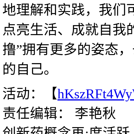
地理解和实践，我们
点亮生活、成就自我
撸”拥有更多的姿态，
的自己。
活动：【
hKszRFt4W
责任编辑： 李艳秋
创新药概念再:度活跃