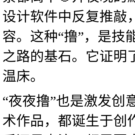
设计软件中反复推敲
容。这种“撸”，是
之路的基石。它证明
温床。
“夜夜撸”也是激发
术作品，都诞生于创