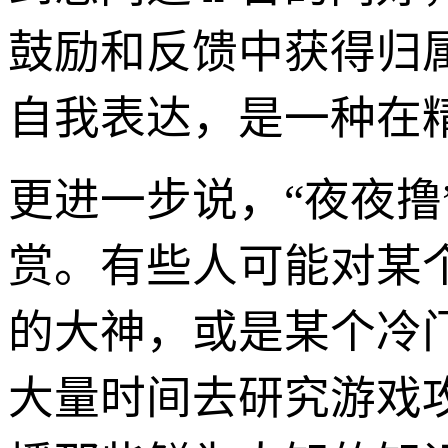
鼓励和反馈中获得归
自我表达，是一种在
更进一步说，“夜夜
赏。有些人可能对某
的大神，或是某个冷
大量时间去研究游戏