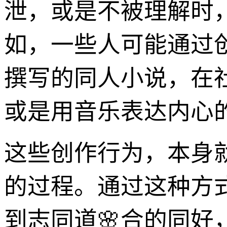
泄，或是不被理解时
如，一些人可能通过
撰写的同人小说，在
或是用音乐表达内心
这些创作行为，本身
的过程。通过这种方
到志同道🌸合的同好