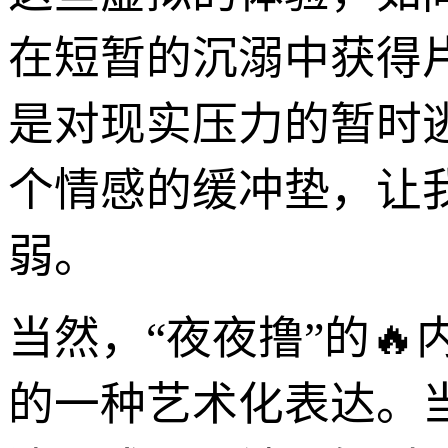
在短暂的沉溺中获得片
是对现实压力的暂时
个情感的缓冲垫，让
弱。
当然，“夜夜撸”的
的一种艺术化表达。