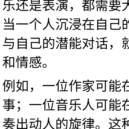
乐还是表演，都需要
当一个人沉浸在自己
与自己的潜能对话，
和情感。
例如，一位作家可能
事；一位音乐人可能
奏出动人的旋律。这