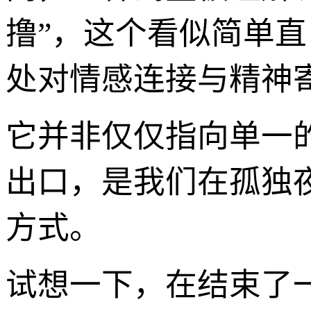
撸”，这个看似简单
处对情感连接与精神
它并非仅仅指向单一
出口，是我们在孤独
方式。
试想一下，在结束了