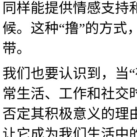
同样能提供情感支持
候。这种“撸”的方式
带。
我们也要认识到，当
常生活、工作和社交
否定其积极意义的理
让它成为我们生活中