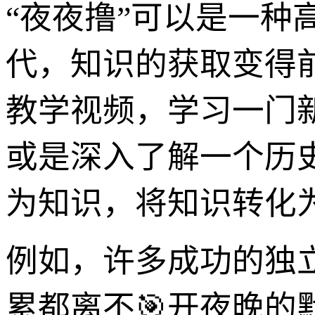
“夜夜撸”可以是一
代，知识的获取变得
教学视频，学习一门
或是深入了解一个历
为知识，将知识转化
例如，许多成功的独
累都离不🎯开夜晚