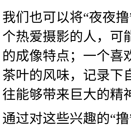
我们也可以将“夜夜
个热爱摄影的人，可
的成像特点；一个喜
茶叶的风味，记录下
往能够带来巨大的精
通过对这些兴趣的“撸