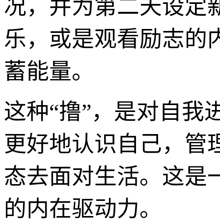
况，并为第二天设定
乐，或是观看励志的
蓄能量。
这种“撸”，是对自
更好地认识自己，管
态去面对生活。这是
的内在驱动力。