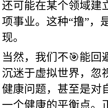
还可能在某个领域建
项事业。这种“撸”
现。
当然，我们不🎯能回
沉迷于虚拟世界，忽
健康问题，甚至是对
一个健康的平衡点。