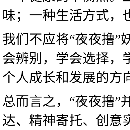
味；一种生活方式，
我们不应将“夜夜撸”
会辨别，学会选择，
个人成长和发展的方
总而言之，“夜夜撸
达、精神寄托、创意