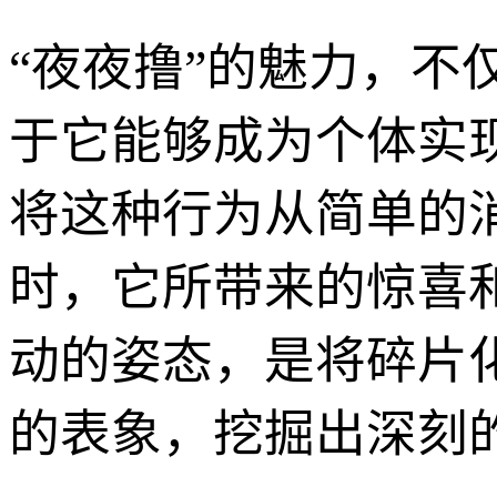
“夜夜撸”的魅力，
于它能够成为个体实
将这种行为从简单的
时，它所带来的惊喜和
动的姿态，是将碎片
的表象，挖掘出深刻