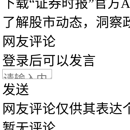
下载“证券时报”官方
了解股市动态，洞察
网友评论
登录
后可以发言
发送
网友评论仅供其表达
暂无评论