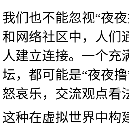
我们也不能忽视“夜
和网络社区中，人们
人建立连接。一个充
坛，都可能是“夜夜
怒哀乐，交流观点看
这种在虚拟世界中构