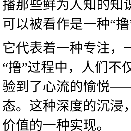
播那些鲜为人知的知
可以被看作是一种“撸
它代表着一种专注，
“撸”过程中，人们
验到了心流的愉悦—
态。这种深度的沉浸
价值的一种实现。