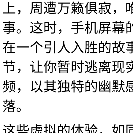
上，周遭万籁俱寂，
事。这时，手机屏幕
在一个引人入胜的故
节，让你暂时逃离现
频，以其独特的幽默
落。
这些虚拟的体验，如