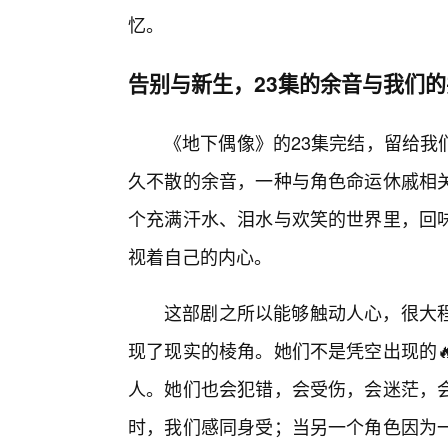
忆。
告别与新生，23集的余音与我们的
《地下偶像》的23集完结，留给我
久不散的余音，一种与角色命运休戚相
个充满汗水、泪水与欢笑的世界里，回
视着自己的内心。
这部剧之所以能够触动人心，很大程
现了现实的棱角。她们不是凭空出现的
人。她们也会犯错，会受伤，会迷茫，
时，我们感同身受；当另一个角色因为