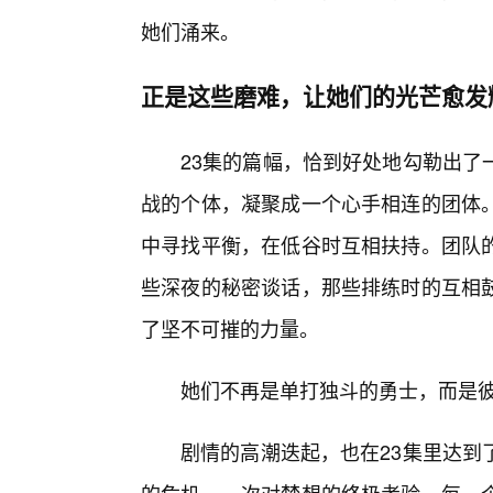
她们涌来。
正是这些磨难，让她们的光芒愈发
23集的篇幅，恰到好处地勾勒出了
战的个体，凝聚成一个心手相连的团体
中寻找平衡，在低谷时互相扶持。团队
些深夜的秘密谈话，那些排练时的互相
了坚不可摧的力量。
她们不再是单打独斗的勇士，而是
剧情的高潮迭起，也在23集里达到