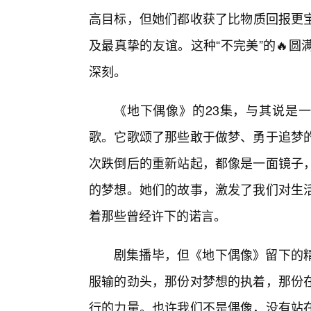
高目标，但她们都收获了比物质回报更
及最真挚的友谊。这种“不完美”的🔥
深刻。
《地下偶像》的23集，与其说是一
歌。它歌颂了那些敢于做梦、勇于追梦
次跌倒后的重新站起，都像是一面镜子
的梦想。她们的故事，激发了我们对生
着那些曾经许下的诺言。
剧集播毕，但《地下偶像》留下的
服输的劲头，那份对梦想的执着，那份
行的力量。也许我们不是偶像，没有站