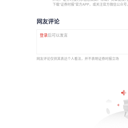
下载“证券时报”官方APP，或关注官方微信公众
网友评论
登录
后可以发言
网友评论仅供其表达个人看法，并不表明证券时报立场