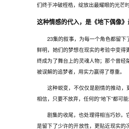
们终于冲破桎梏，绽放出最耀眼的光芒
这种情感的代入，是《地下偶像》
23集的叙事，为每一个角色都留下
鲜明，她们的梦想在现实的考验中变得
终成为了舞台上的灵魂人物；那个曾经
被误解的追梦者，用实力赢得了尊重。
这种蜕变，不仅仅是剧情的推动，更
相信，只要不放弃，任何的“地下”都可能
剧集的收尾，也处理得相当巧妙。
是留下了少许的开放性，更贴近现实的