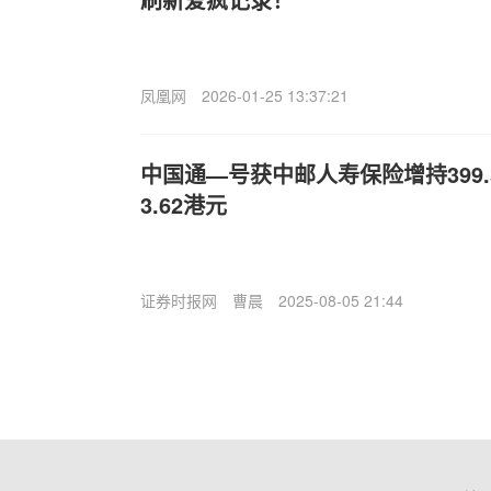
凤凰网
2026-01-25 13:37:21
中国通—号获中邮人寿保险增持399.
3.62港元
证券时报网
曹晨
2025-08-05 21:44